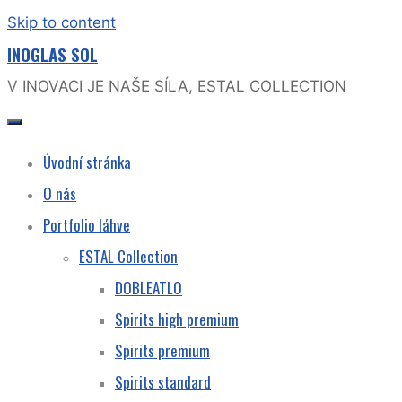
Skip to content
INOGLAS SOL
V INOVACI JE NAŠE SÍLA, ESTAL COLLECTION
Úvodní stránka
O nás
Portfolio láhve
ESTAL Collection
DOBLEATLO
Spirits high premium
Spirits premium
Spirits standard