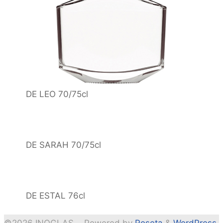
DE LEO 70/75cl
DE SARAH 70/75cl
DE ESTAL 76cl