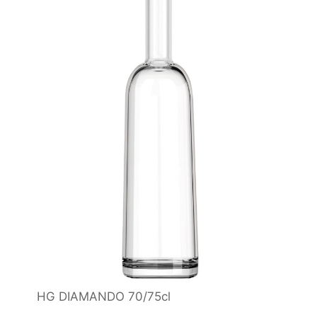
HG DIAMANDO 70/75cl