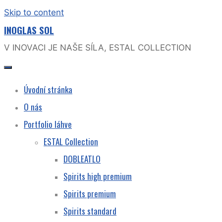
Skip to content
INOGLAS SOL
V INOVACI JE NAŠE SÍLA, ESTAL COLLECTION
Úvodní stránka
O nás
Portfolio láhve
ESTAL Collection
DOBLEATLO
Spirits high premium
Spirits premium
Spirits standard