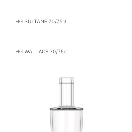
HG SULTANE 70/75cl
HG WALLACE 70/75cl