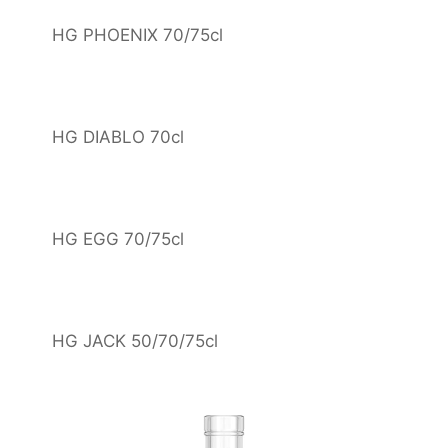
HG PHOENIX 70/75cl
HG DIABLO 70cl
HG EGG 70/75cl
HG JACK 50/70/75cl