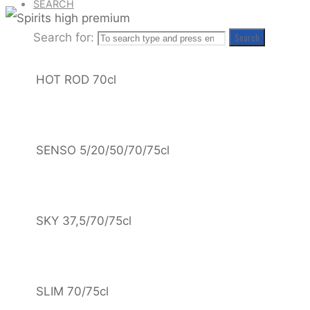
SEARCH
Search for:
Search
HOT ROD 70cl
SENSO 5/20/50/70/75cl
SKY 37,5/70/75cl
SLIM 70/75cl