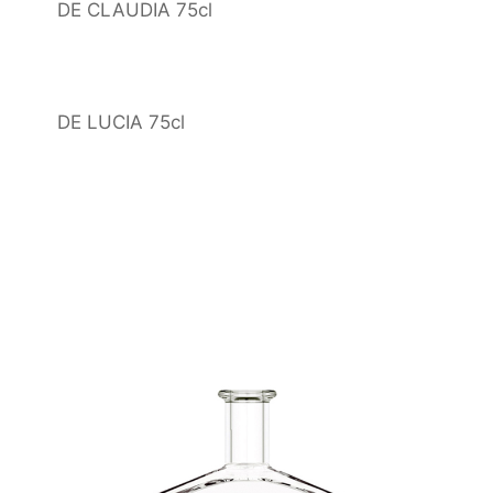
DE CLAUDIA 75cl
DE LUCIA 75cl