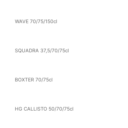
WAVE 70/75/150cl
SQUADRA 37,5/70/75cl
BOXTER 70/75cl
HG CALLISTO 50/70/75cl