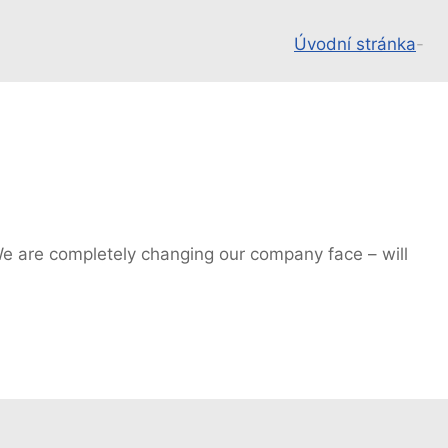
Úvodní stránka
-
We are completely changing our company face – will