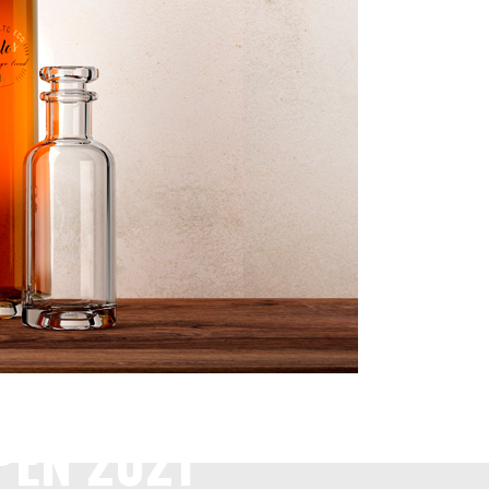
PEN 2021